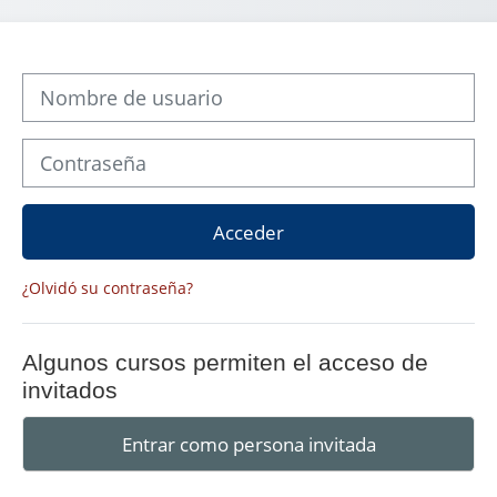
Nombre de usuario
Contraseña
Acceder
¿Olvidó su contraseña?
Algunos cursos permiten el acceso de
invitados
Entrar como persona invitada