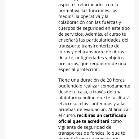
aspectos relacionados con la
normativa, las funciones, los
medios, la operativa y la
colaboración con las fuerzas y
cuerpos de seguridad en este tipo
de servicios. Además, el curso te
enseñará las particularidades del
transporte transfronterizo de
euros y del transporte de obras
de arte, antigüedades y objetos
preciosos, que requieren de una
especial protección.
Tiene una duración de 20 horas,
pudiendolo realizar cómodamente
desde tu casa, a través de una
plataforma online que te facilitará
el acceso a los contenidos y a las
pruebas de evaluación. Al finalizar
el curso,
recibirás un certificado
oficial que te acreditará
como
vigilante de seguridad de
transportes de fondos
, lo que te
permitirá optar a puestos de