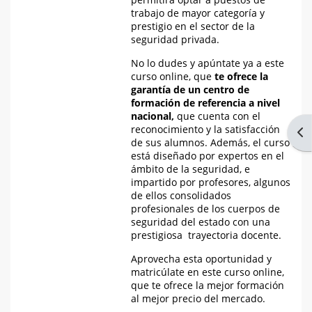
trabajo de mayor categoría y
prestigio en el sector de la
seguridad privada.
No lo dudes y apúntate ya a este
curso online, que
te ofrece la
garantía de un centro de
formación de referencia a nivel
nacional,
que cuenta con el
reconocimiento y la satisfacción
Abr
de sus alumnos. Además, el curso
está diseñado por expertos en el
ámbito de la seguridad, e
impartido por profesores, algunos
de ellos consolidados
profesionales de los cuerpos de
seguridad del estado con una
prestigiosa trayectoria docente.
Aprovecha esta oportunidad y
matricúlate en este curso online,
que te ofrece la mejor formación
al mejor precio del mercado.